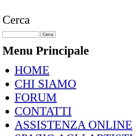
Cerca
Menu Principale
HOME
CHI SIAMO
FORUM
CONTATTI
ASSISTENZA ONLINE