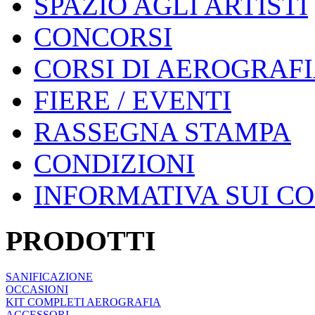
SPAZIO AGLI ARTISTI
CONCORSI
CORSI DI AEROGRAF
FIERE / EVENTI
RASSEGNA STAMPA
CONDIZIONI
INFORMATIVA SUI C
PRODOTTI
SANIFICAZIONE
OCCASIONI
KIT COMPLETI AEROGRAFIA
ACCESSORI