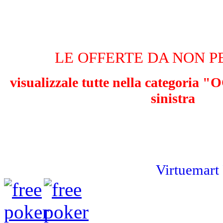
LE OFFERTE DA NON P
visualizzale tutte nella categoria
sinistra
Virtuemart