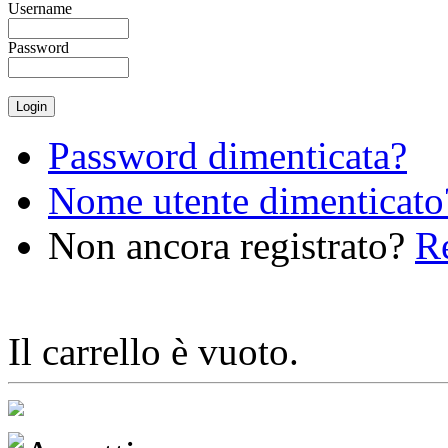
Username
Password
Password dimenticata?
Nome utente dimenticato
Non ancora registrato?
Re
Il carrello è vuoto.