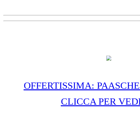
OFFERTISSIMA: PAASCHE
CLICCA PER VED