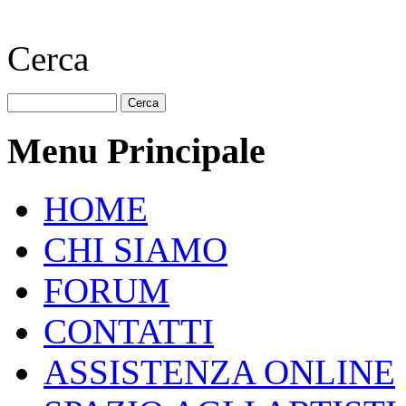
Cerca
Menu Principale
HOME
CHI SIAMO
FORUM
CONTATTI
ASSISTENZA ONLINE