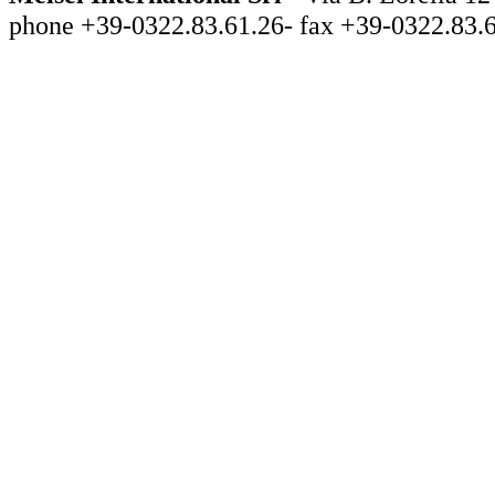
phone +39-0322.83.61.26- fax +39-0322.83.