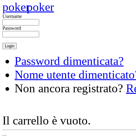
Username
Password
Password dimenticata?
Nome utente dimenticato
Non ancora registrato?
Re
Il carrello è vuoto.