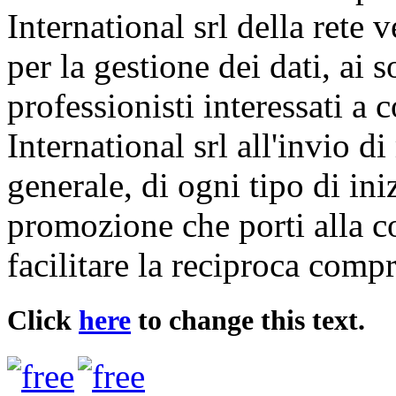
International srl della rete 
per la gestione dei dati, ai s
professionisti interessati a 
International srl all'invio di
generale, di ogni tipo di ini
promozione che porti alla c
facilitare la reciproca comp
Click
here
to change this text.