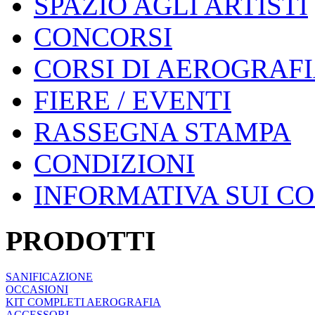
SPAZIO AGLI ARTISTI
CONCORSI
CORSI DI AEROGRAF
FIERE / EVENTI
RASSEGNA STAMPA
CONDIZIONI
INFORMATIVA SUI C
PRODOTTI
SANIFICAZIONE
OCCASIONI
KIT COMPLETI AEROGRAFIA
ACCESSORI