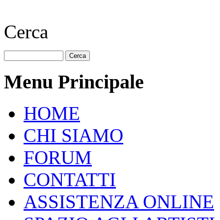
Cerca
Menu Principale
HOME
CHI SIAMO
FORUM
CONTATTI
ASSISTENZA ONLINE