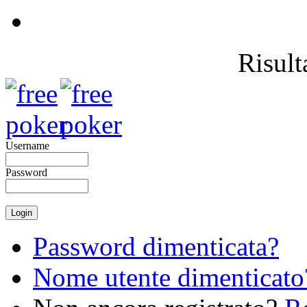
Risulta
Username
Password
Password dimenticata?
Nome utente dimenticato