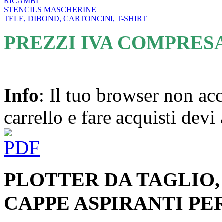
RICAMBI
STENCILS MASCHERINE
TELE, DIBOND, CARTONCINI, T-SHIRT
PREZZI IVA COMPRES
Info
: Il tuo browser non acc
carrello e fare acquisti devi 
PLOTTER DA TAGLIO, 
CAPPE ASPIRANTI P