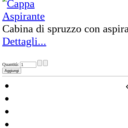
Cabina di spruzzo con aspira
Dettagli...
Quantità: