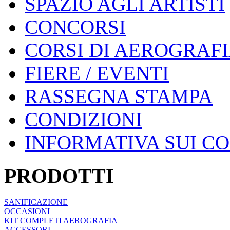
SPAZIO AGLI ARTISTI
CONCORSI
CORSI DI AEROGRAF
FIERE / EVENTI
RASSEGNA STAMPA
CONDIZIONI
INFORMATIVA SUI C
PRODOTTI
SANIFICAZIONE
OCCASIONI
KIT COMPLETI AEROGRAFIA
ACCESSORI