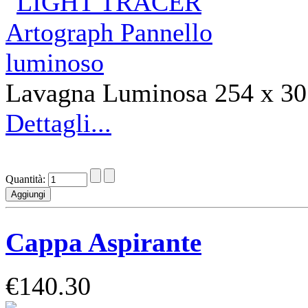
Lavagna Luminosa 254 x 
Dettagli...
Quantità:
Cappa Aspirante
€140.30