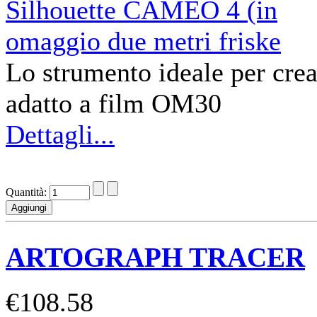
Lo strumento ideale per crea
adatto a film OM30
Dettagli...
Quantità:
ARTOGRAPH TRACER
€108.58