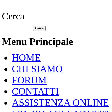
Cerca
Menu Principale
HOME
CHI SIAMO
FORUM
CONTATTI
ASSISTENZA ONLINE