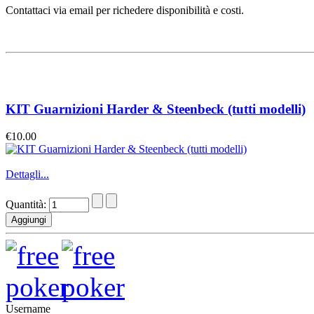
Contattaci via email per richedere disponibilità e costi.
KIT Guarnizioni Harder & Steenbeck (tutti modelli)
€10.00
Dettagli...
Quantità:
Username