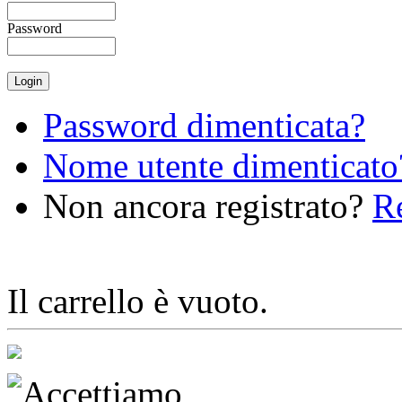
Password
Password dimenticata?
Nome utente dimenticato
Non ancora registrato?
Re
Il carrello è vuoto.