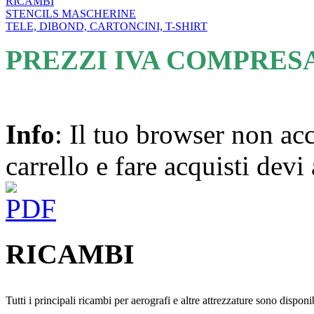
RICAMBI
STENCILS MASCHERINE
TELE, DIBOND, CARTONCINI, T-SHIRT
PREZZI IVA COMPRES
Info
: Il tuo browser non acc
carrello e fare acquisti devi 
RICAMBI
Tutti i principali ricambi per aerografi e altre attrezzature sono disponib