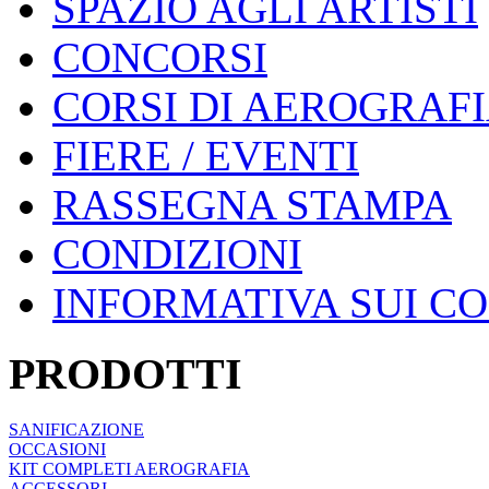
SPAZIO AGLI ARTISTI
CONCORSI
CORSI DI AEROGRAF
FIERE / EVENTI
RASSEGNA STAMPA
CONDIZIONI
INFORMATIVA SUI C
PRODOTTI
SANIFICAZIONE
OCCASIONI
KIT COMPLETI AEROGRAFIA
ACCESSORI