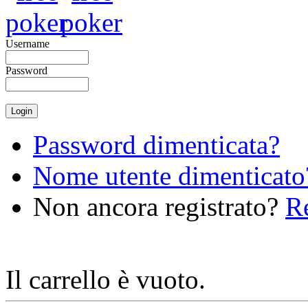
Username
Password
Password dimenticata?
Nome utente dimenticato
Non ancora registrato?
Re
Il carrello è vuoto.