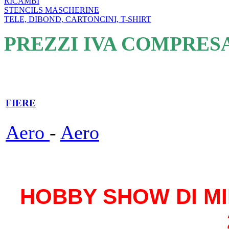
RICAMBI
STENCILS MASCHERINE
TELE, DIBOND, CARTONCINI, T-SHIRT
PREZZI IVA COMPRES
FIERE
Aero
-
Aero
HOBBY SHOW DI MIL