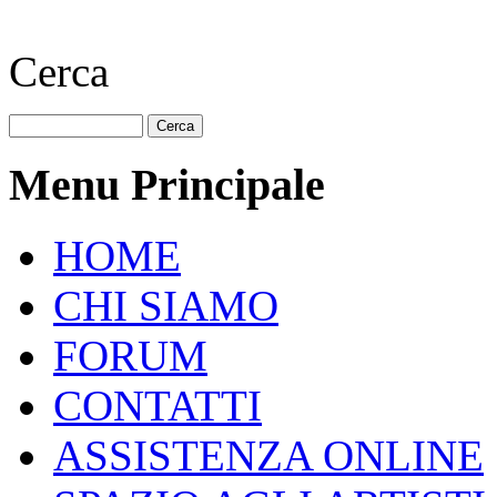
Cerca
Menu Principale
HOME
CHI SIAMO
FORUM
CONTATTI
ASSISTENZA ONLINE