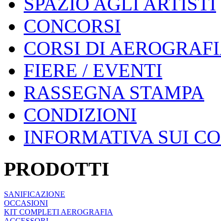
SPAZIO AGLI ARTISTI
CONCORSI
CORSI DI AEROGRAF
FIERE / EVENTI
RASSEGNA STAMPA
CONDIZIONI
INFORMATIVA SUI C
PRODOTTI
SANIFICAZIONE
OCCASIONI
KIT COMPLETI AEROGRAFIA
ACCESSORI