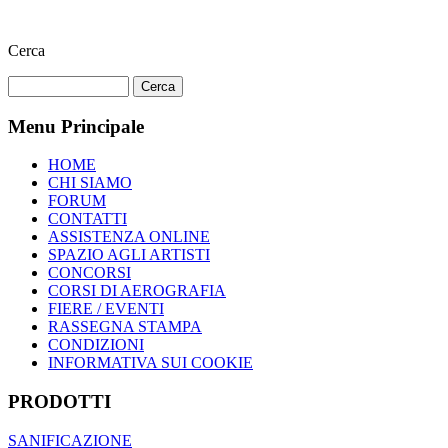
Cerca
Menu Principale
HOME
CHI SIAMO
FORUM
CONTATTI
ASSISTENZA ONLINE
SPAZIO AGLI ARTISTI
CONCORSI
CORSI DI AEROGRAFIA
FIERE / EVENTI
RASSEGNA STAMPA
CONDIZIONI
INFORMATIVA SUI COOKIE
PRODOTTI
SANIFICAZIONE