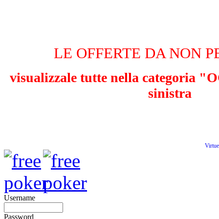
LE OFFERTE DA NON P
visualizzale tutte nella categoria
sinistra
Virtu
Username
Password