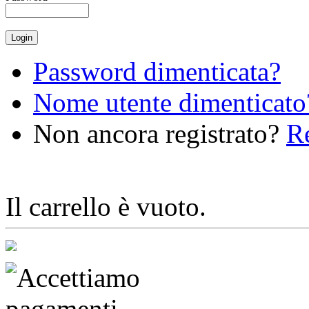
Password dimenticata?
Nome utente dimenticato
Non ancora registrato?
Re
Il carrello è vuoto.