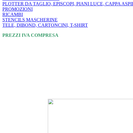
PLOTTER DA TAGLIO, EPISCOPI, PIANI LUCE, CAPPA ASP
PROMOZIONI
RICAMBI
STENCILS MASCHERINE
TELE, DIBOND, CARTONCINI, T-SHIRT
PREZZI IVA COMPRESA