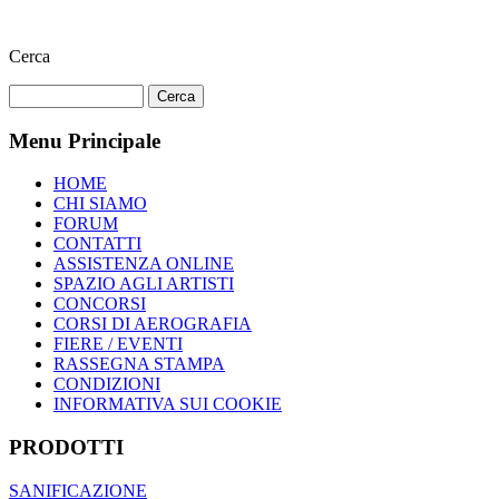
Cerca
Menu Principale
HOME
CHI SIAMO
FORUM
CONTATTI
ASSISTENZA ONLINE
SPAZIO AGLI ARTISTI
CONCORSI
CORSI DI AEROGRAFIA
FIERE / EVENTI
RASSEGNA STAMPA
CONDIZIONI
INFORMATIVA SUI COOKIE
PRODOTTI
SANIFICAZIONE