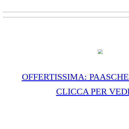
OFFERTISSIMA: PAASCHE
CLICCA PER VED